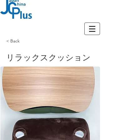
​株式会社ジェーシープラス
< Back
リラックスクッション